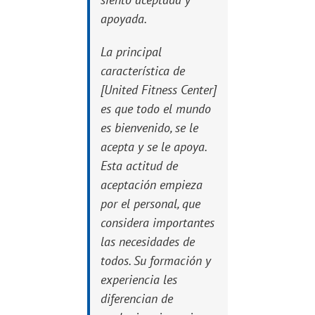
apoyada.
La principal
característica de
[United Fitness Center]
es que todo el mundo
es bienvenido, se le
acepta y se le apoya.
Esta actitud de
aceptación empieza
por el personal, que
considera importantes
las necesidades de
todos. Su formación y
experiencia les
diferencian de