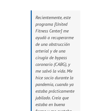
Recientemente, este
programa [United
Fitness Center] me
ayudó a recuperarme
de una obstrucción
arterial y de una
cirugía de bypass
coronario (CABG), y
me salvó la vida. Me
hice socio durante la
pandemia, cuando ya
estaba prácticamente
jubilado. Creía que
estaba en buena