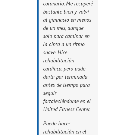
coronario. Me recuperé
bastante bien y volví
al gimnasio en menos
de un mes, aunque
solo para caminar en
la cinta a un ritmo
suave. Hice
rehabilitación
cardíaca, pero pude
darla por terminada
antes de tiempo para
seguir
fortaleciéndome en el
United Fitness Center.
Puedo hacer
rehabilitación en el