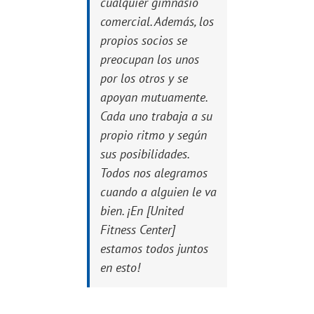
cualquier gimnasio
comercial. Además, los
propios socios se
preocupan los unos
por los otros y se
apoyan mutuamente.
Cada uno trabaja a su
propio ritmo y según
sus posibilidades.
Todos nos alegramos
cuando a alguien le va
bien. ¡En [United
Fitness Center]
estamos todos juntos
en esto!