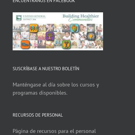
ENCUÉNTRANOS EN FACEBOOK
SUSCRÍBASE A NUESTRO BOLETÍN
Manténgase al día sobre los cursos y
programas disponibles.
RECURSOS DE PERSONAL
Página de recursos para el personal