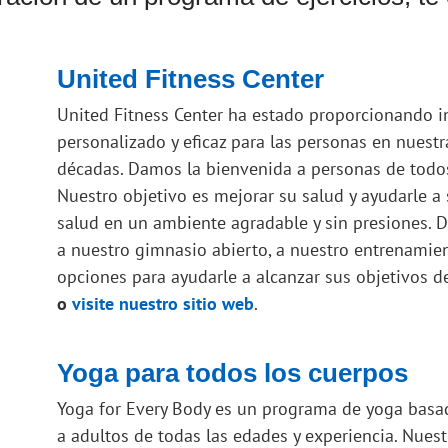
United Fitness Center
United Fitness Center ha estado proporcionando in
personalizado y eficaz para las personas en nues
décadas. Damos la bienvenida a personas de todos
Nuestro objetivo es mejorar su salud y ayudarle a 
salud en un ambiente agradable y sin presiones. D
a nuestro gimnasio abierto, a nuestro entrenamie
opciones para ayudarle a alcanzar sus objetivos de
o
visite nuestro sitio web
.
Yoga para todos los cuerpos
Yoga for Every Body es un programa de yoga basa
a adultos de todas las edades y experiencia. Nuest