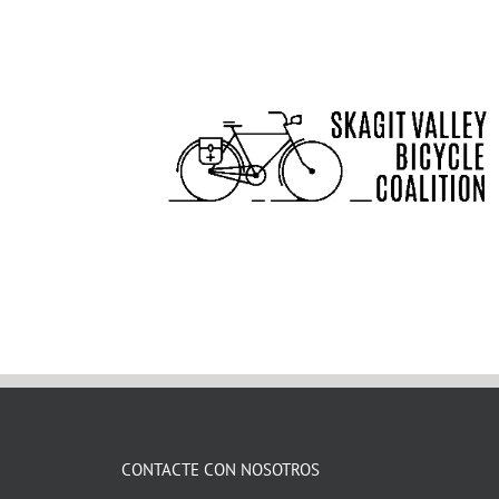
CONTACTE CON NOSOTROS