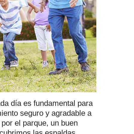
cada día es fundamental para
iento seguro y agradable a
 por el parque, un buen
 cubrimos las espaldas.