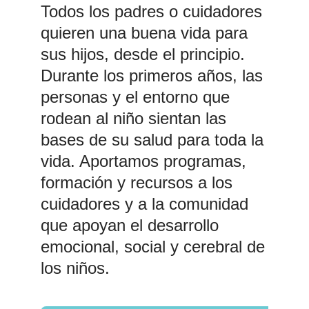
Todos los padres o cuidadores
quieren una buena vida para
sus hijos, desde el principio.
Durante los primeros años, las
personas y el entorno que
rodean al niño sientan las
bases de su salud para toda la
vida. Aportamos programas,
formación y recursos a los
cuidadores y a la comunidad
que apoyan el desarrollo
emocional, social y cerebral de
los niños.