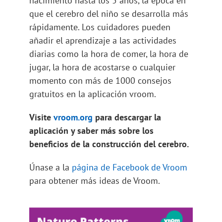
nacimiento hasta los 5 años, la época en
que el cerebro del niño se desarrolla más
rápidamente. Los cuidadores pueden
añadir el aprendizaje a las actividades
diarias como la hora de comer, la hora de
jugar, la hora de acostarse o cualquier
momento con más de 1000 consejos
gratuitos en la aplicación vroom.
Visite
vroom.org
para descargar la
aplicación y saber más sobre los
beneficios de la construcción del cerebro.
Únase a la
página de Facebook de Vroom
para obtener más ideas de Vroom.