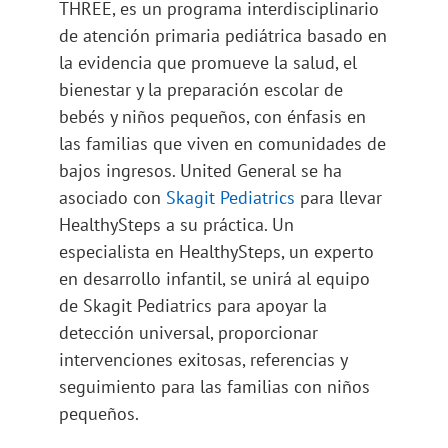
THREE, es un programa interdisciplinario
de atención primaria pediátrica basado en
la evidencia que promueve la salud, el
bienestar y la preparación escolar de
bebés y niños pequeños, con énfasis en
las familias que viven en comunidades de
bajos ingresos. United General se ha
asociado con
Skagit Pediatrics
para llevar
HealthySteps a su práctica. Un
especialista en HealthySteps, un experto
en desarrollo infantil, se unirá al equipo
de Skagit Pediatrics para apoyar la
detección universal, proporcionar
intervenciones exitosas, referencias y
seguimiento para las familias con niños
pequeños.