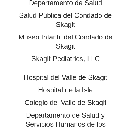
Departamento de Salud
Salud Pública del Condado de
Skagit
Museo Infantil del Condado de
Skagit
Skagit Pediatrics, LLC
Hospital del Valle de Skagit
Hospital de la Isla
Colegio del Valle de Skagit
Departamento de Salud y
Servicios Humanos de los