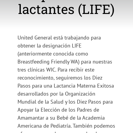
lactantes (LIFE)
United General está trabajando para
obtener la designación LIFE
(anteriormente conocida como
Breastfeeding Friendly WA) para nuestras
tres clínicas WIC. Para recibir este
reconocimiento, seguiremos los Diez
Pasos para una Lactancia Materna Exitosa
desarrollados por la Organización
Mundial de la Salud y los Diez Pasos para
Apoyar la Elección de los Padres de
Amamantar a su Bebé de la Academia
Americana de Pediatría. También podemos