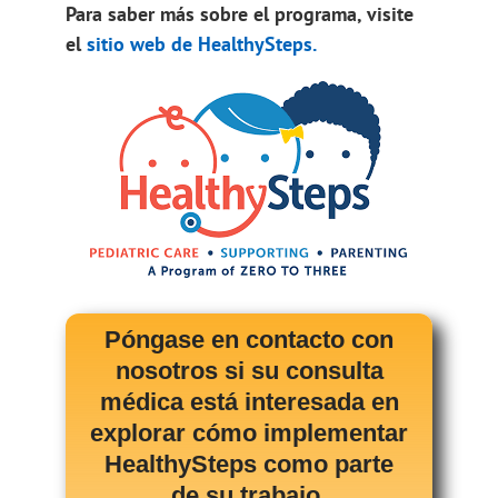
Para saber más sobre el programa, visite
el
sitio web de HealthySteps.
Póngase en contacto con
nosotros si su consulta
médica está interesada en
explorar cómo implementar
HealthySteps como parte
de su trabajo.