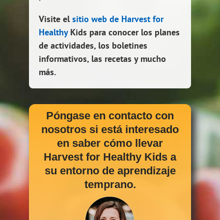
Visite el
sitio web de Harvest for
Healthy
Kids para conocer los planes
de actividades, los boletines
informativos, las recetas y mucho
más.
Póngase en contacto con
nosotros si está interesado
en saber cómo llevar
Harvest for Healthy Kids a
su entorno de aprendizaje
temprano.