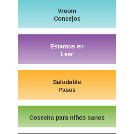
Vroom
Consejos
Estamos en
Leer
Saludable
Pasos
Cosecha para niños sanos