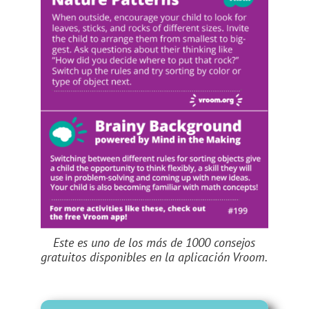
Este es uno de los más de 1000 consejos
gratuitos disponibles en la aplicación Vroom.