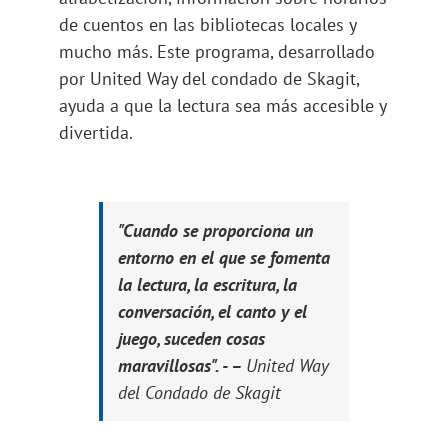
de cuentos en las bibliotecas locales y
mucho más. Este programa, desarrollado
por United Way del condado de Skagit,
ayuda a que la lectura sea más accesible y
divertida.
"Cuando se proporciona un
entorno en el que se fomenta
la lectura, la escritura, la
conversación, el canto y el
juego, suceden cosas
maravillosas". - –
United Way
del Condado de Skagit