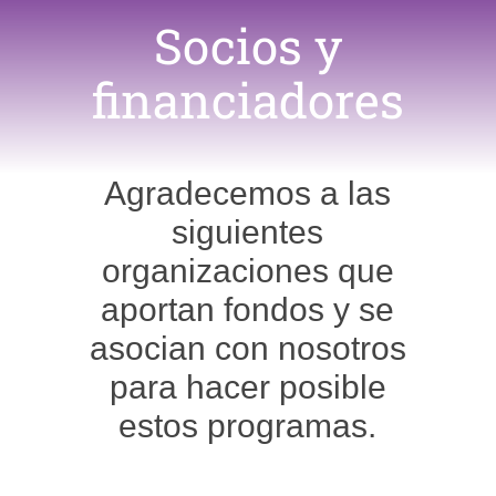
Socios y
financiadores
Agradecemos a las
siguientes
organizaciones que
aportan fondos y se
asocian con nosotros
para hacer posible
estos programas.