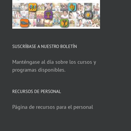
SUSCRÍBASE A NUESTRO BOLETÍN
Manténgase al día sobre los cursos y
programas disponibles.
RECURSOS DE PERSONAL
Página de recursos para el personal