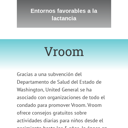
Entornos favorables a la
lactancia
Vroom
Gracias a una subvención del
Departamento de Salud del Estado de
Washington, United General se ha
asociado con organizaciones de todo el
condado para promover Vroom. Vroom
ofrece consejos gratuitos sobre
actividades diarias para niños desde el