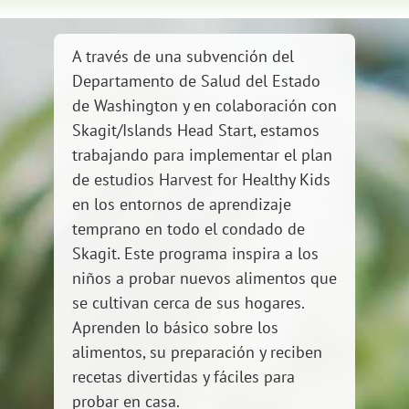
A través de una subvención del
Departamento de Salud del Estado
de Washington y en colaboración con
Skagit/Islands Head Start, estamos
trabajando para implementar el plan
de estudios Harvest for Healthy Kids
en los entornos de aprendizaje
temprano en todo el condado de
Skagit. Este programa inspira a los
niños a probar nuevos alimentos que
se cultivan cerca de sus hogares.
Aprenden lo básico sobre los
alimentos, su preparación y reciben
recetas divertidas y fáciles para
probar en casa.