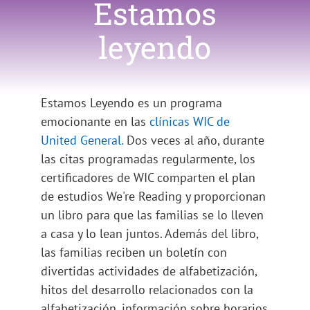
Estamos
leyendo
Estamos Leyendo es un programa
emocionante en las
clínicas WIC de
United General.
Dos veces al año, durante
las citas programadas regularmente, los
certificadores de WIC comparten el plan
de estudios We're Reading y proporcionan
un libro para que las familias se lo lleven
a casa y lo lean juntos. Además del libro,
las familias reciben un boletín con
divertidas actividades de alfabetización,
hitos del desarrollo relacionados con la
alfabetización, información sobre horarios