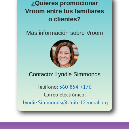
¿Quieres promocionar
Vroom entre tus familiares
o clientes?
Más información sobre Vroom
Contacto: Lyndie Simmonds
Teléfono:
360-854-7176
Correo electrónico:
Lyndie.Simmonds@UnitedGeneral.org