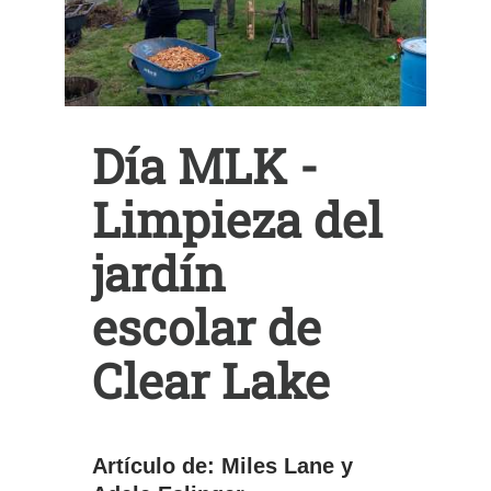
Día MLK -
Limpieza del
jardín
escolar de
Clear Lake
Artículo de: Miles Lane y