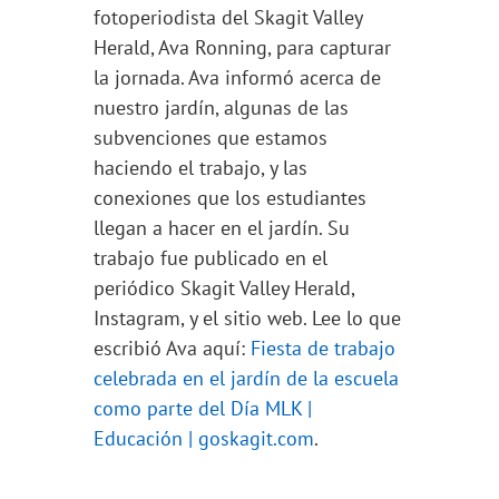
fotoperiodista del Skagit Valley
Herald, Ava Ronning, para capturar
la jornada. Ava informó acerca de
nuestro jardín, algunas de las
subvenciones que estamos
haciendo el trabajo, y las
conexiones que los estudiantes
llegan a hacer en el jardín. Su
trabajo fue publicado en el
periódico Skagit Valley Herald,
Instagram, y el sitio web. Lee lo que
escribió Ava aquí:
Fiesta de trabajo
celebrada en el jardín de la escuela
como parte del Día MLK |
Educación | goskagit.com
.