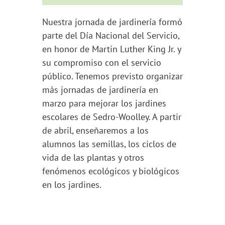
Nuestra jornada de jardinería formó
parte del Día Nacional del Servicio,
en honor de Martin Luther King Jr. y
su compromiso con el servicio
público. Tenemos previsto organizar
más jornadas de jardinería en
marzo para mejorar los jardines
escolares de Sedro-Woolley. A partir
de abril, enseñaremos a los
alumnos las semillas, los ciclos de
vida de las plantas y otros
fenómenos ecológicos y biológicos
en los jardines.