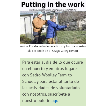
Arriba: Encabezado de un artículo y foto de nuestro
día del jardín en el Skagit Valley Herald.
Para estar al día de lo que ocurre
en el huerto y en otros lugares
con Sedro-Woolley Farm-to-
School, y para estar al tanto de
las actividades de voluntariado
con nosotros, suscríbete a
nuestro boletín
aquí
.