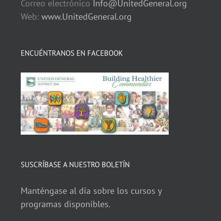
Correo electrónico
Info@UnitedGeneral.org
Web:
www.UnitedGeneral.org
ENCUÉNTRANOS EN FACEBOOK
SUSCRÍBASE A NUESTRO BOLETÍN
Manténgase al día sobre los cursos y
programas disponibles.