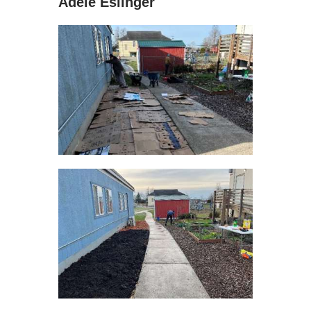
Adele Eslinger