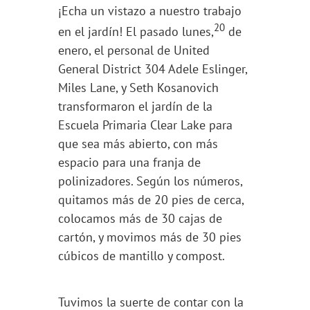
¡Echa un vistazo a nuestro trabajo
20
en el jardín! El pasado lunes,
de
enero, el personal de United
General District 304 Adele Eslinger,
Miles Lane, y Seth Kosanovich
transformaron el jardín de la
Escuela Primaria Clear Lake para
que sea más abierto, con más
espacio para una franja de
polinizadores. Según los números,
quitamos más de 20 pies de cerca,
colocamos más de 30 cajas de
cartón, y movimos más de 30 pies
cúbicos de mantillo y compost.
Tuvimos la suerte de contar con la