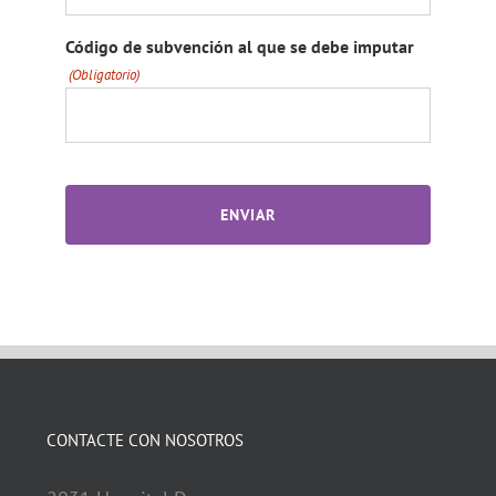
Código de subvención al que se debe imputar
(Obligatorio)
CAPTCHA
CONTACTE CON NOSOTROS