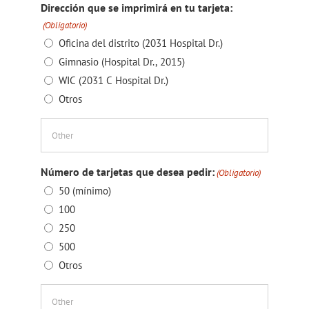
Dirección que se imprimirá en tu tarjeta:
(Obligatorio)
Oficina del distrito (2031 Hospital Dr.)
Gimnasio (Hospital Dr., 2015)
WIC (2031 C Hospital Dr.)
Otros
Número de tarjetas que desea pedir:
(Obligatorio)
50 (mínimo)
100
250
500
Otros