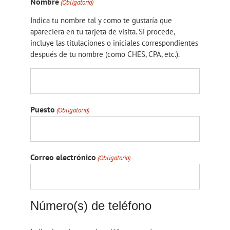
Nombre
(Obligatorio)
Indica tu nombre tal y como te gustaría que
apareciera en tu tarjeta de visita. Si procede,
incluye las titulaciones o iniciales correspondientes
después de tu nombre (como CHES, CPA, etc.).
Puesto
(Obligatorio)
Correo electrónico
(Obligatorio)
Número(s) de teléfono