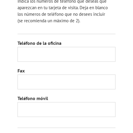
Indica los números de teléfono que deseas que
aparezcan en tu tarjeta de visita. Deja en blanco
los números de teléfono que no desees incluir
(se recomienda un máximo de 2).
Teléfono de la oficina
Fax
Teléfono móvil