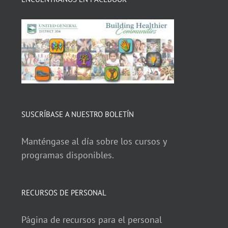
SUSCRÍBASE A NUESTRO BOLETÍN
Manténgase al día sobre los cursos y
programas disponibles.
RECURSOS DE PERSONAL
Página de recursos para el personal