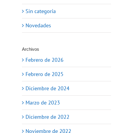
Sin categoría
Novedades
Archivos
Febrero de 2026
Febrero de 2025
Diciembre de 2024
Marzo de 2023
Diciembre de 2022
Noviembre de 2022