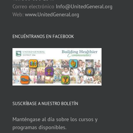
Correo electrónico
Info@UnitedGeneral.org
Web:
www.UnitedGeneral.org
ENCUÉNTRANOS EN FACEBOOK
SUSCRÍBASE A NUESTRO BOLETÍN
Manténgase al día sobre los cursos y
programas disponibles.