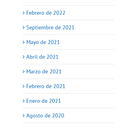
Febrero de 2022
Septiembre de 2021
Mayo de 2021
Abril de 2021
Marzo de 2021
Febrero de 2021
Enero de 2021
Agosto de 2020