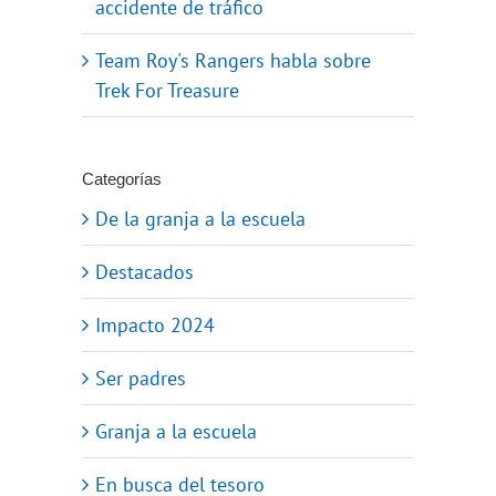
accidente de tráfico
Team Roy's Rangers habla sobre
Trek For Treasure
Categorías
De la granja a la escuela
Destacados
Impacto 2024
Ser padres
Granja a la escuela
En busca del tesoro