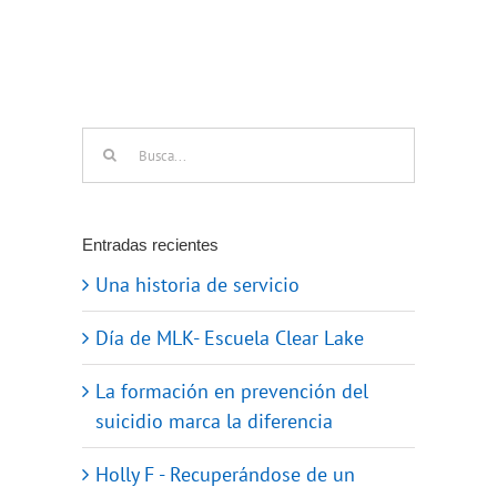
Buscar:
Entradas recientes
Una historia de servicio
Día de MLK- Escuela Clear Lake
La formación en prevención del
suicidio marca la diferencia
Holly F - Recuperándose de un