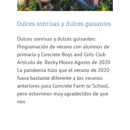
Dulces sonrisas y dulces guisantes
Dulces sonrisas y dulces guisantes:
Programación de verano con alumnos de
primaria y Concrete Boys and Girls Club
Artículo de: Becky Moore Agosto de 2020
La pandemia hizo que el verano de 2020
fuera bastante diferente a los veranos
anteriores para Concrete Farm to School,
pero estuvimos muy agradecidos de que
nos