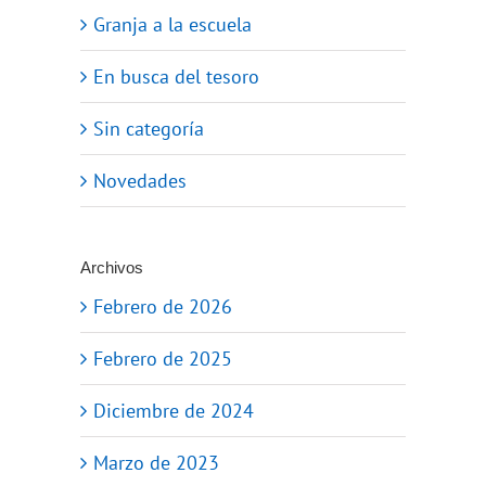
Granja a la escuela
En busca del tesoro
Sin categoría
Novedades
Archivos
Febrero de 2026
Febrero de 2025
Diciembre de 2024
Marzo de 2023