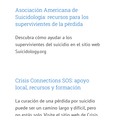
Asociación Americana de
Suicidología: recursos para los
supervivientes de la pérdida
Descubra cómo ayudar a los
supervivientes del suicidio en el sitio web
Suicidology.org
Crisis Connections SOS: apoyo
local, recursos y formación
La curación de una pérdida por suicidio
puede ser un camino largo y difícil, pero
no estás solo. Visite el sitio web de Crisis