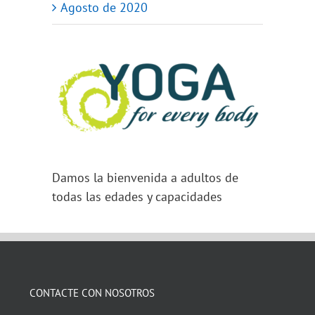
Agosto de 2020
Damos la bienvenida a adultos de
todas las edades y capacidades
CONTACTE CON NOSOTROS