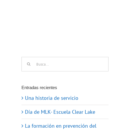
Buscar:
Entradas recientes
Una historia de servicio
Día de MLK- Escuela Clear Lake
La formación en prevención del