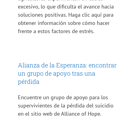
excesivo, lo que dificulta el avance hacia
soluciones positivas. Haga clic aquí para
obtener información sobre cómo hacer
frente a estos factores de estrés.
Alianza de la Esperanza: encontrar
un grupo de apoyo tras una
pérdida
Encuentre un grupo de apoyo para los
supervivientes de la pérdida del suicidio
en el sitio web de Alliance of Hope.