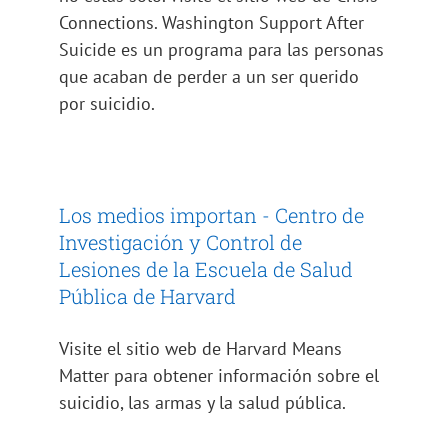
Connections. Washington Support After
Suicide es un programa para las personas
que acaban de perder a un ser querido
por suicidio.
Los medios importan - Centro de
Investigación y Control de
Lesiones de la Escuela de Salud
Pública de Harvard
Visite el sitio web de Harvard Means
Matter para obtener información sobre el
suicidio, las armas y la salud pública.