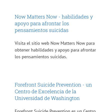
Now Matters Now - habilidades y
apoyo para afrontar los
pensamientos suicidas
Visita el sitio web Now Matters Now para
obtener habilidades y apoyo para afrontar
los pensamientos suicidas.
Forefront Suicide Prevention - un
Centro de Excelencia de la
Universidad de Washington
Forefront Suicide Prevention es un Centro