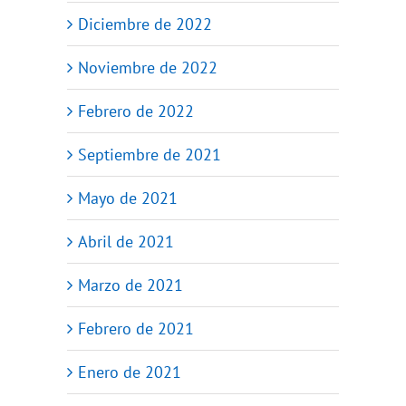
Diciembre de 2022
Noviembre de 2022
Febrero de 2022
Septiembre de 2021
Mayo de 2021
Abril de 2021
Marzo de 2021
Febrero de 2021
Enero de 2021