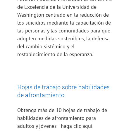
de Excelencia de la Universidad de
Washington centrado en la reducción de
los suicidios mediante la capacitación de
las personas y las comunidades para que
adopten medidas sostenibles, la defensa
del cambio sistémico y el
restablecimiento de la esperanza.
Hojas de trabajo sobre habilidades
de afrontamiento
Obtenga más de 10 hojas de trabajo de
habilidades de afrontamiento para
adultos y jóvenes - haga clic aquí.