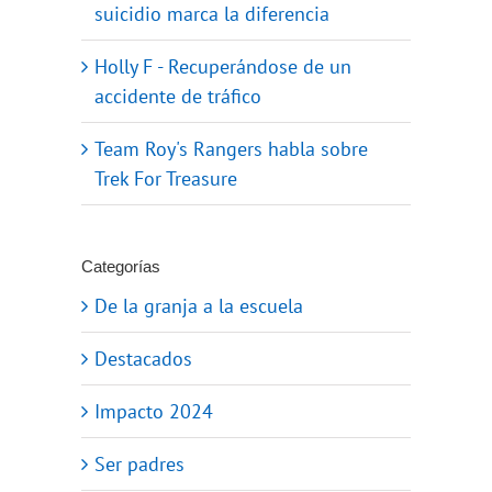
suicidio marca la diferencia
Holly F - Recuperándose de un
accidente de tráfico
Team Roy's Rangers habla sobre
Trek For Treasure
Categorías
De la granja a la escuela
Destacados
Impacto 2024
Ser padres