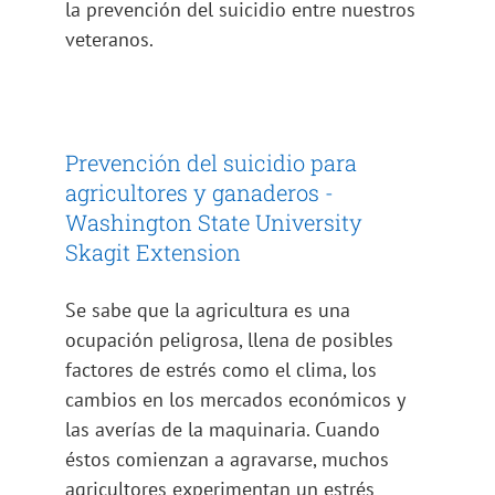
la prevención del suicidio entre nuestros
veteranos.
Prevención del suicidio para
agricultores y ganaderos -
Washington State University
Skagit Extension
Se sabe que la agricultura es una
ocupación peligrosa, llena de posibles
factores de estrés como el clima, los
cambios en los mercados económicos y
las averías de la maquinaria. Cuando
éstos comienzan a agravarse, muchos
agricultores experimentan un estrés