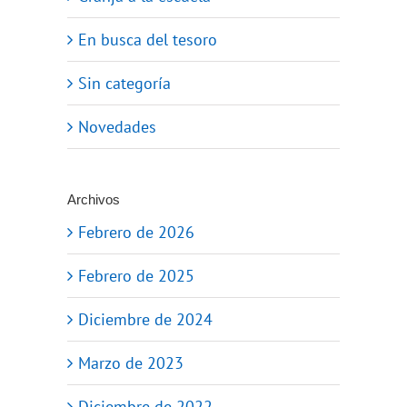
En busca del tesoro
Sin categoría
Novedades
Archivos
Febrero de 2026
Febrero de 2025
Diciembre de 2024
Marzo de 2023
Diciembre de 2022