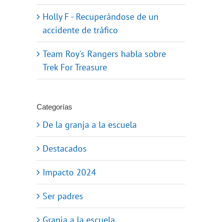
Holly F - Recuperándose de un
accidente de tráfico
Team Roy's Rangers habla sobre
Trek For Treasure
Categorías
De la granja a la escuela
Destacados
Impacto 2024
Ser padres
Granja a la escuela