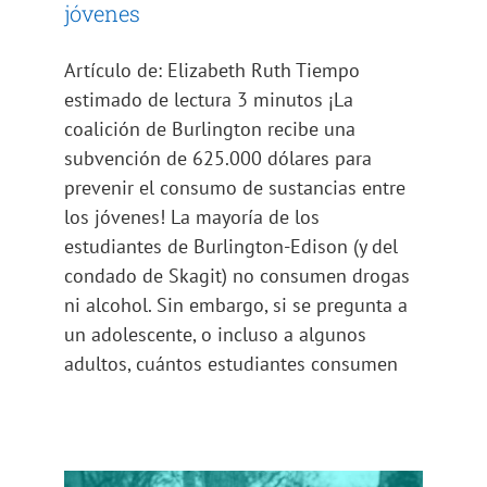
jóvenes
Artículo de: Elizabeth Ruth Tiempo
estimado de lectura 3 minutos ¡La
coalición de Burlington recibe una
subvención de 625.000 dólares para
prevenir el consumo de sustancias entre
los jóvenes! La mayoría de los
estudiantes de Burlington-Edison (y del
condado de Skagit) no consumen drogas
ni alcohol. Sin embargo, si se pregunta a
un adolescente, o incluso a algunos
adultos, cuántos estudiantes consumen
La prevención del suicidio es
asunto de todos
Sin categoría