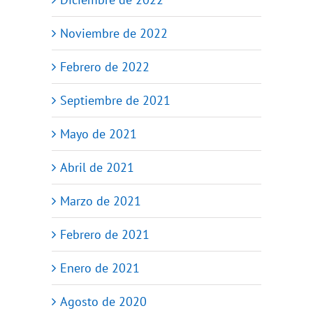
Noviembre de 2022
Febrero de 2022
Septiembre de 2021
Mayo de 2021
Abril de 2021
Marzo de 2021
Febrero de 2021
Enero de 2021
Agosto de 2020