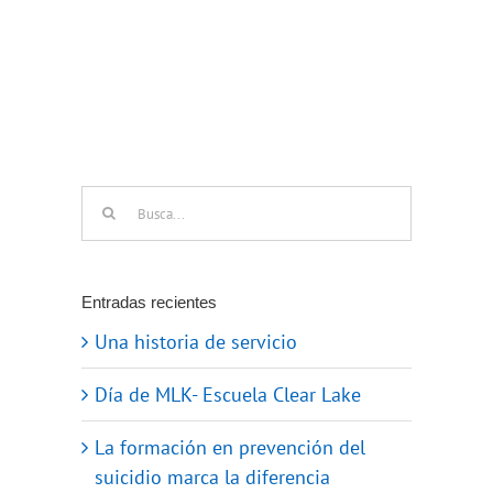
Buscar:
Entradas recientes
Una historia de servicio
Día de MLK- Escuela Clear Lake
La formación en prevención del
suicidio marca la diferencia