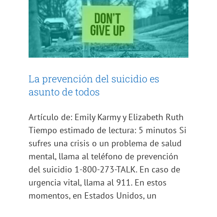
La prevención del suicidio es
asunto de todos
Artículo de: Emily Karmy y Elizabeth Ruth
Tiempo estimado de lectura: 5 minutos Si
sufres una crisis o un problema de salud
mental, llama al teléfono de prevención
del suicidio 1-800-273-TALK. En caso de
urgencia vital, llama al 911. En estos
momentos, en Estados Unidos, un