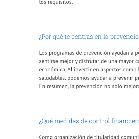
los requisitos.
¿Por qué te centras en la prevenci
Los programas de prevención ayudan a p
sentirse mejor y disfrutar de una mayor 
económica. Al invertir en aspectos como 
saludables, podemos ayudar a prevenir pr
En resumen, la prevención no solo mejor
¿Qué medidas de control financier
Como organización de titularidad comuni