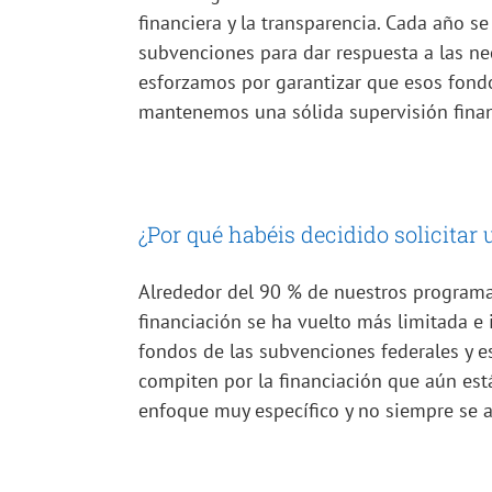
financiera y la transparencia. Cada año s
subvenciones para dar respuesta a las n
esforzamos por garantizar que esos fond
mantenemos una sólida supervisión finan
¿Por qué habéis decidido solicita
Alrededor del 90 % de nuestros programa
financiación se ha vuelto más limitada e
fondos de las subvenciones federales y e
compiten por la financiación que aún est
enfoque muy específico y no siempre se a