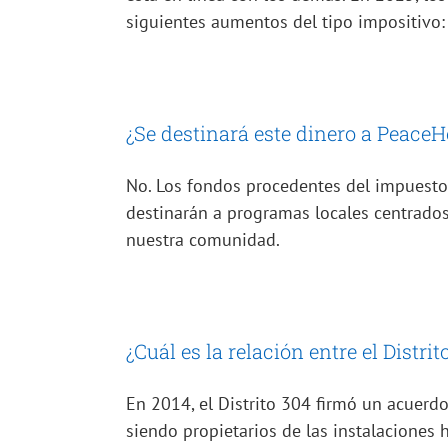
siguientes aumentos del tipo impositivo
¿Se destinará este dinero a PeaceH
No. Los fondos procedentes del impuesto 
destinarán a programas locales centrados 
nuestra comunidad.
¿Cuál es la relación entre el Distr
En 2014, el Distrito 304 firmó un acuerd
siendo propietarios de las instalaciones 