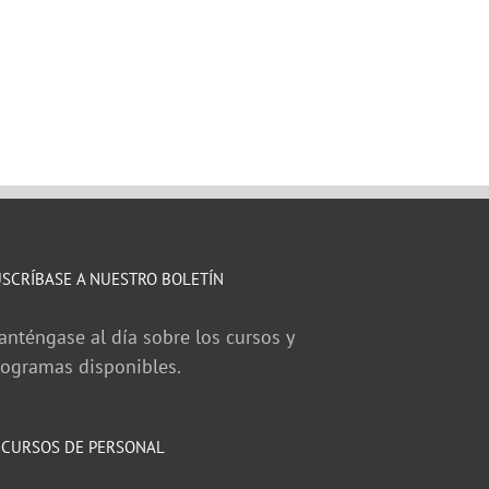
SCRÍBASE A NUESTRO BOLETÍN
nténgase al día sobre los cursos y
rogramas disponibles.
ECURSOS DE PERSONAL