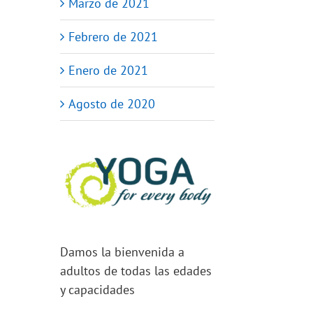
Marzo de 2021
Febrero de 2021
Enero de 2021
Agosto de 2020
Damos la bienvenida a
adultos de todas las edades
y capacidades