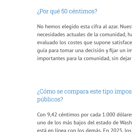
¿Por qué 50 céntimos?
No hemos elegido esta cifra al azar. Nue
necesidades actuales de la comunidad, ha
evaluado los costes que supone satisface
guía para tomar una decisión y fijar un i
importantes para la comunidad, sin dejar
¿Cómo se compara este tipo imposit
públicos?
Con 9,42 céntimos por cada 1.000 dólares 
uno de los más bajos del estado de Washi
está en línea con los demás. En 2025, los