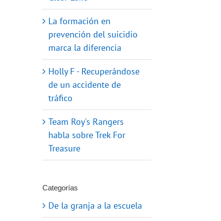
La formación en
prevención del suicidio
marca la diferencia
Holly F - Recuperándose
de un accidente de
tráfico
Team Roy's Rangers
habla sobre Trek For
Treasure
Categorías
De la granja a la escuela