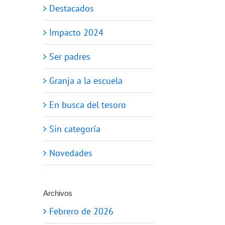
Destacados
Impacto 2024
Ser padres
Granja a la escuela
En busca del tesoro
Sin categoría
Novedades
Archivos
Febrero de 2026