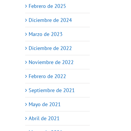
Febrero de 2025
Diciembre de 2024
Marzo de 2023
Diciembre de 2022
Noviembre de 2022
Febrero de 2022
Septiembre de 2021
Mayo de 2021
Abril de 2021